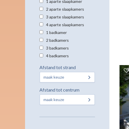
1 aparte slaapkamer
2 aparte slaapkamers
3 aparte slaapkamers
4 aparte slaapkamers
1 badkamer
2 badkamers
3 badkamers
4 badkamers
Afstand tot strand
maak keuze
Afstand tot centrum
maak keuze