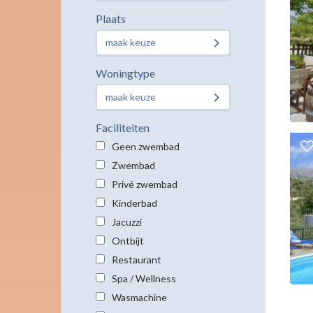
Plaats
maak keuze
Woningtype
maak keuze
Faciliteiten
Geen zwembad
Zwembad
Privé zwembad
Kinderbad
Jacuzzi
Ontbijt
Restaurant
Spa / Wellness
Wasmachine