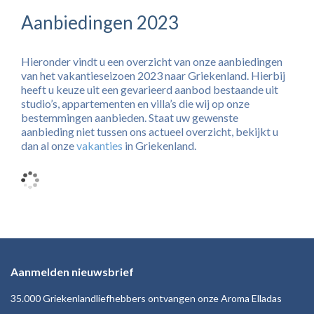
Aanbiedingen 2023
Hieronder vindt u een overzicht van onze aanbiedingen
van het vakantieseizoen 2023 naar Griekenland. Hierbij
heeft u keuze uit een gevarieerd aanbod bestaande uit
studio’s, appartementen en villa’s die wij op onze
bestemmingen aanbieden. Staat uw gewenste
aanbieding niet tussen ons actueel overzicht, bekijkt u
dan al onze
vakanties
in Griekenland.
Aanmelden nieuwsbrief
35.000 Griekenlandliefhebbers ontvangen onze Aroma Elladas