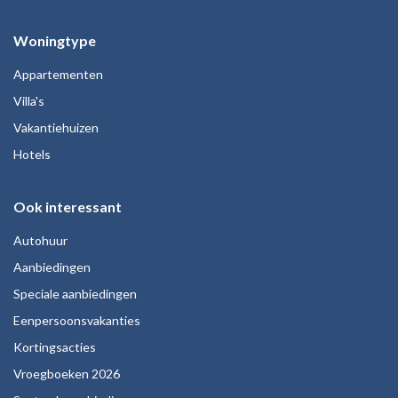
Woningtype
Appartementen
Villa's
Vakantiehuizen
Hotels
Ook interessant
Autohuur
Aanbiedingen
Speciale aanbiedingen
Eenpersoonsvakanties
Kortingsacties
Vroegboeken 2026