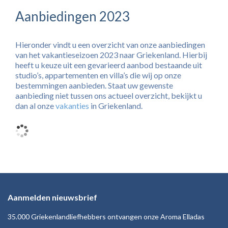
Aanbiedingen 2023
Hieronder vindt u een overzicht van onze aanbiedingen
van het vakantieseizoen 2023 naar Griekenland. Hierbij
heeft u keuze uit een gevarieerd aanbod bestaande uit
studio’s, appartementen en villa’s die wij op onze
bestemmingen aanbieden. Staat uw gewenste
aanbieding niet tussen ons actueel overzicht, bekijkt u
dan al onze
vakanties
in Griekenland.
Aanmelden nieuwsbrief
35.000 Griekenlandliefhebbers ontvangen onze Aroma Elladas