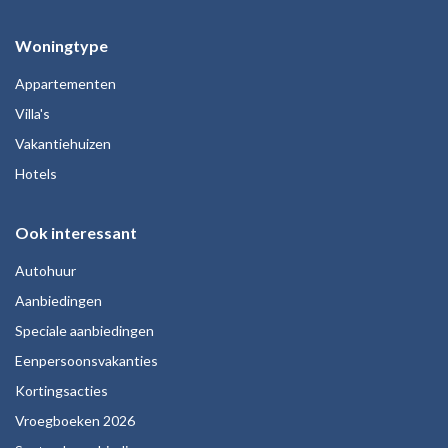
Woningtype
Appartementen
Villa's
Vakantiehuizen
Hotels
Ook interessant
Autohuur
Aanbiedingen
Speciale aanbiedingen
Eenpersoonsvakanties
Kortingsacties
Vroegboeken 2026