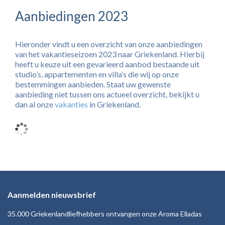
Aanbiedingen 2023
Hieronder vindt u een overzicht van onze aanbiedingen
van het vakantieseizoen 2023 naar Griekenland. Hierbij
heeft u keuze uit een gevarieerd aanbod bestaande uit
studio’s, appartementen en villa’s die wij op onze
bestemmingen aanbieden. Staat uw gewenste
aanbieding niet tussen ons actueel overzicht, bekijkt u
dan al onze
vakanties
in Griekenland.
Aanmelden nieuwsbrief
35.000 Griekenlandliefhebbers ontvangen onze Aroma Elladas