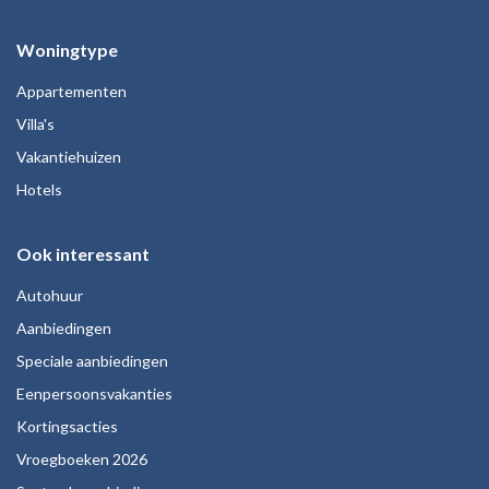
Woningtype
Appartementen
Villa's
Vakantiehuizen
Hotels
Ook interessant
Autohuur
Aanbiedingen
Speciale aanbiedingen
Eenpersoonsvakanties
Kortingsacties
Vroegboeken 2026