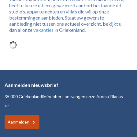
heeft u keuze uit een gevarieerd aanbod bestaande uit
studio’s, appartementen en villa’s die wij op onze
bestemmingen aanbieden. Staat uw gewenste
aanbieding niet tussen ons actueel overzicht, bekijkt u
dan al onze
vakanties
in Griekenland.
Aanmelden nieuwsbrief
35.000 Griekenlandliefhebbers ontvangen onze Aroma Elladas
al:
Aanmelden