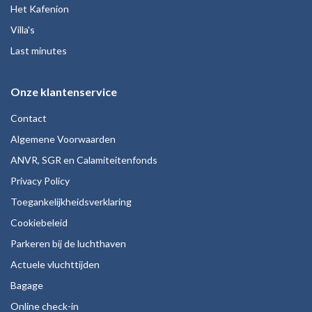
Het Kafenion
Villa's
Last minutes
Onze klantenservice
Contact
Algemene Voorwaarden
ANVR, SGR en Calamiteitenfonds
Privacy Policy
Toegankelijkheidsverklaring
Cookiebeleid
Parkeren bij de luchthaven
Actuele vluchttijden
Bagage
Online check-in