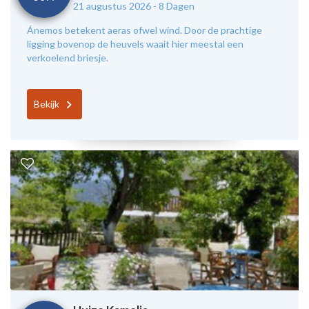
21 augustus 2026 -
8 Dagen
Ánemos betekent aeras ofwel wind. Door de prachtige
ligging bovenop de heuvels waait hier meestal een
verkoelend briesje.
Bekijk