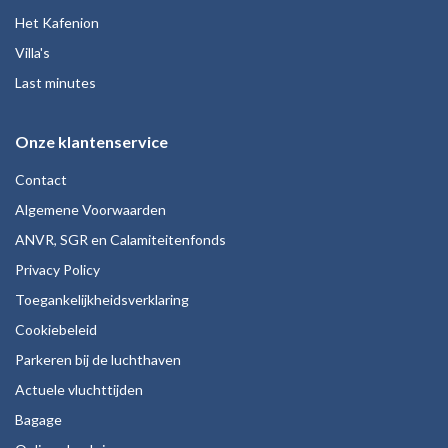
Het Kafenion
Villa's
Last minutes
Onze klantenservice
Contact
Algemene Voorwaarden
ANVR, SGR en Calamiteitenfonds
Privacy Policy
Toegankelijkheidsverklaring
Cookiebeleid
Parkeren bij de luchthaven
Actuele vluchttijden
Bagage