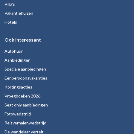
Villa's
Vakantiehuizen
Hotels
Ook interessant
Autohuur
Aanbiedingen
Speciale aanbiedingen
Eenpersoonsvakanties
Kortingsacties
Vroegboeken 2026
Seat only aanbiedingen
Fotowedstrijd
Reisverhalenwedstrijd
De wandelaar vertelt