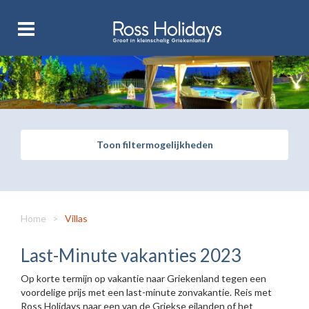
Toon filtermogelijkheden
Home
>
Villas
Last-Minute vakanties 2023
Op korte termijn op vakantie naar Griekenland tegen een
voordelige prijs met een last-minute zonvakantie. Reis met
Ross Holidays naar een van de Griekse eilanden of het