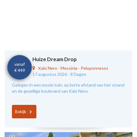
Huize Dream Drop
vanaf
Kalo Nero
-
Messinia - Peloponnesos
€ 449
17 augustus 2026 -
8 Dagen
Gelegen in een mooie tuin, op korte afstand van het strand
en de gezellige boulevard van Kalo Nero.
Bekijk