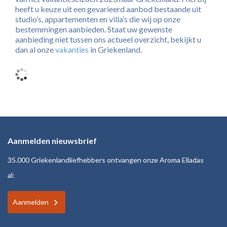
heeft u keuze uit een gevarieerd aanbod bestaande uit
studio’s, appartementen en villa’s die wij op onze
bestemmingen aanbieden. Staat uw gewenste
aanbieding niet tussen ons actueel overzicht, bekijkt u
dan al onze
vakanties
in Griekenland.
Aanmelden nieuwsbrief
35.000 Griekenlandliefhebbers ontvangen onze Aroma Elladas
al:
Aanmelden