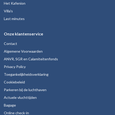
Het Kafenion
Villa's
Last minutes
Onze klantenservice
Contact
Algemene Voorwaarden
ANVR, SGR en Calamiteitenfonds
Privacy Policy
Toegankelijkheidsverklaring
Cookiebeleid
Parkeren bij de luchthaven
Actuele vluchttijden
Bagage
Online check-in