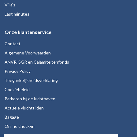
Villa's
Last minutes
Onze klantenservice
Contact
Algemene Voorwaarden
ANVR, SGR en Calamiteitenfonds
Privacy Policy
Toegankelijkheidsverklaring
Cookiebeleid
Parkeren bij de luchthaven
Actuele vluchttijden
Bagage
Online check-in
Stoelreservering