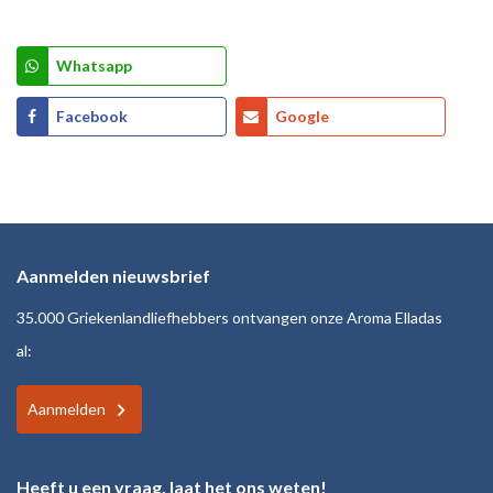
Whatsapp
Facebook
Google
Aanmelden nieuwsbrief
35.000 Griekenlandliefhebbers ontvangen onze Aroma Elladas
al:
Aanmelden
Heeft u een vraag, laat het ons weten!