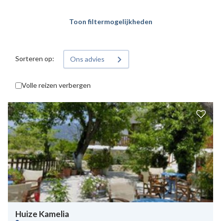
Toon filtermogelijkheden
Sorteren op:
Ons advies
Volle reizen verbergen
Huize Kamelia