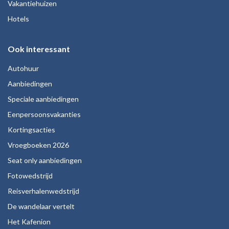
Vakantiehuizen
Hotels
Ook interessant
Autohuur
Aanbiedingen
Speciale aanbiedingen
Eenpersoonsvakanties
Kortingsacties
Vroegboeken 2026
Seat only aanbiedingen
Fotowedstrijd
Reisverhalenwedstrijd
De wandelaar vertelt
Het Kafenion