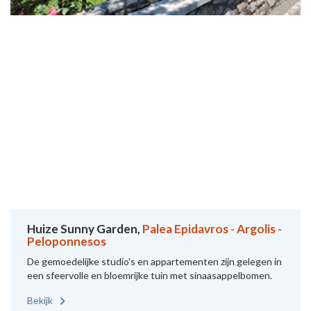
Huize Sunny Garden,
Palea Epidavros - Argolis -
Peloponnesos
De gemoedelijke studio's en appartementen zijn gelegen in
een sfeervolle en bloemrijke tuin met sinaasappelbomen.
Bekijk