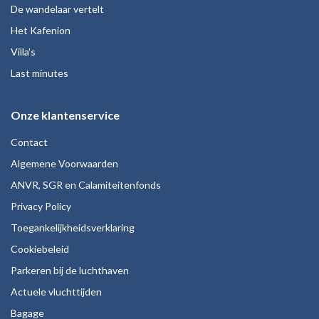
De wandelaar vertelt
Het Kafenion
Villa's
Last minutes
Onze klantenservice
Contact
Algemene Voorwaarden
ANVR, SGR en Calamiteitenfonds
Privacy Policy
Toegankelijkheidsverklaring
Cookiebeleid
Parkeren bij de luchthaven
Actuele vluchttijden
Bagage