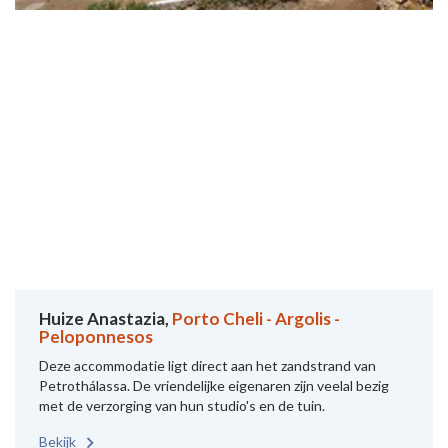
Huize Anastazia,
Porto Cheli - Argolis -
Peloponnesos
Deze accommodatie ligt direct aan het zandstrand van
Petrothálassa. De vriendelijke eigenaren zijn veelal bezig
met de verzorging van hun studio's en de tuin.
Bekijk