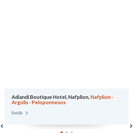
Adiandi Boutique Hotel, Nafplion,
Nafplion -
Argolis - Peloponnesos
Bekijk