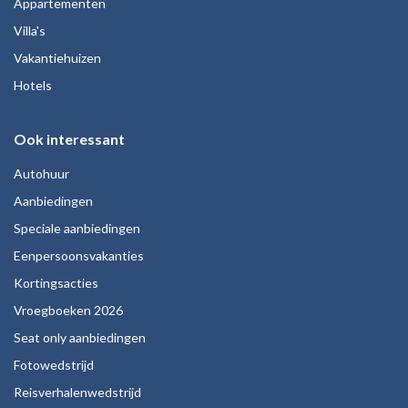
Appartementen
Villa's
Vakantiehuizen
Hotels
Ook interessant
Autohuur
Aanbiedingen
Speciale aanbiedingen
Eenpersoonsvakanties
Kortingsacties
Vroegboeken 2026
Seat only aanbiedingen
Fotowedstrijd
Reisverhalenwedstrijd