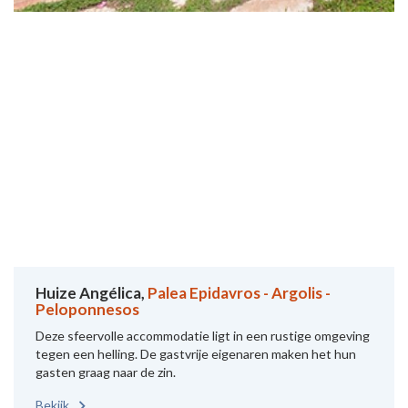
Huize Angélica,
Palea Epidavros - Argolis -
Peloponnesos
Deze sfeervolle accommodatie ligt in een rustige omgeving
tegen een helling. De gastvrije eigenaren maken het hun
gasten graag naar de zin.
Bekijk