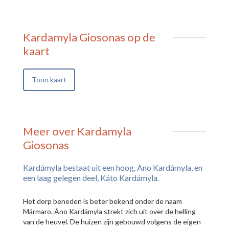
Kardamyla Giosonas
op de
kaart
Toon kaart
Meer over Kardamyla
Giosonas
Kardámyla bestaat uit een hoog, Ano Kardámyla, en
een laag gelegen deel, Káto Kardámyla.
Het dorp beneden is beter bekend onder de naam
Mármaro. Áno Kardámyla strekt zich uit over de helling
van de heuvel. De huizen zijn gebouwd volgens de eigen