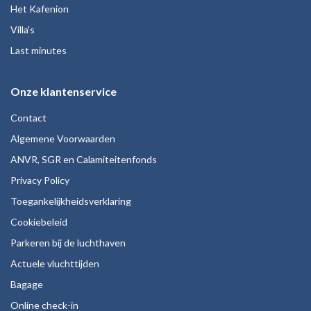
Het Kafenion
Villa's
Last minutes
Onze klantenservice
Contact
Algemene Voorwaarden
ANVR, SGR en Calamiteitenfonds
Privacy Policy
Toegankelijkheidsverklaring
Cookiebeleid
Parkeren bij de luchthaven
Actuele vluchttijden
Bagage
Online check-in