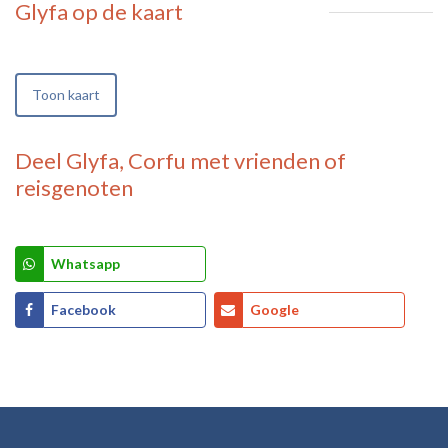
Glyfa
op de kaart
Toon kaart
Deel
Glyfa, Corfu
met vrienden of
reisgenoten
Whatsapp
Facebook
Google