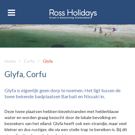
Home
>
Corfu
>
Glyfa
Glyfa, Corfu
Glyfa is eigenlijk geen dorp te noemen. Het ligt tussen de
twee bekende badplaatsen Barbati en Nissaki in.
Deze twee plaatsen hebben kiezelstranden met helderblauw
water en worden graag bezocht door de lokale bevolking en
bezoekers van het eiland. Glyfa heeft ook een strandje, maar veel
kleiner en dus rustiger, die via een steile trap te bereiken is. Bij dit