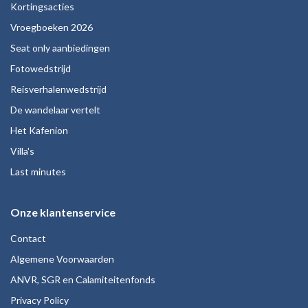
Kortingsacties
Vroegboeken 2026
Seat only aanbiedingen
Fotowedstrijd
Reisverhalenwedstrijd
De wandelaar vertelt
Het Kafenion
Villa's
Last minutes
Onze klantenservice
Contact
Algemene Voorwaarden
ANVR, SGR en Calamiteitenfonds
Privacy Policy