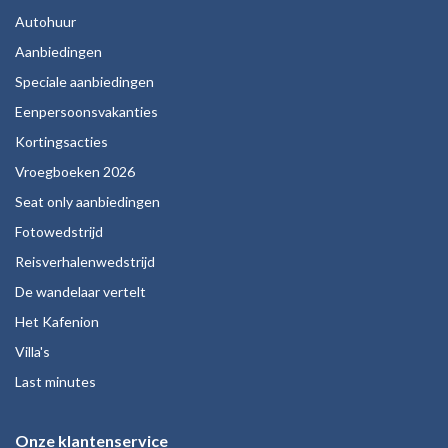
Autohuur
Aanbiedingen
Speciale aanbiedingen
Eenpersoonsvakanties
Kortingsacties
Vroegboeken 2026
Seat only aanbiedingen
Fotowedstrijd
Reisverhalenwedstrijd
De wandelaar vertelt
Het Kafenion
Villa's
Last minutes
Onze klantenservice