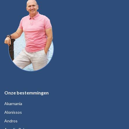
Onze bestemmingen
Akarnania
Alonissos
Andros