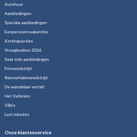
Autohuur
Aanbiedingen
Speciale aanbiedingen
Eenpersoonsvakanties
Kortingsacties
Vroegboeken 2026
Seat only aanbiedingen
Fotowedstrijd
Reisverhalenwedstrijd
De wandelaar vertelt
Het Kafenion
Villa's
Last minutes
Onze klantenservice