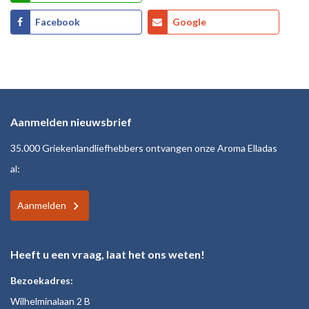
Facebook
Google
Aanmelden nieuwsbrief
35.000 Griekenlandliefhebbers ontvangen onze Aroma Elladas
al:
Aanmelden
Heeft u een vraag, laat het ons weten!
Bezoekadres:
Wilhelminalaan 2 B