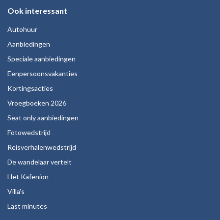
Ook interessant
Autohuur
Aanbiedingen
Speciale aanbiedingen
Eenpersoonsvakanties
Kortingsacties
Vroegboeken 2026
Seat only aanbiedingen
Fotowedstrijd
Reisverhalenwedstrijd
De wandelaar vertelt
Het Kafenion
Villa's
Last minutes