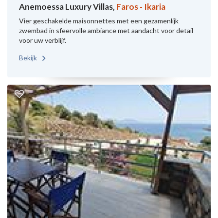
Anemoessa Luxury Villas,
Faros - Ikaria
Vier geschakelde maisonnettes met een gezamenlijk
zwembad in sfeervolle ambiance met aandacht voor detail
voor uw verblijf.
Bekijk