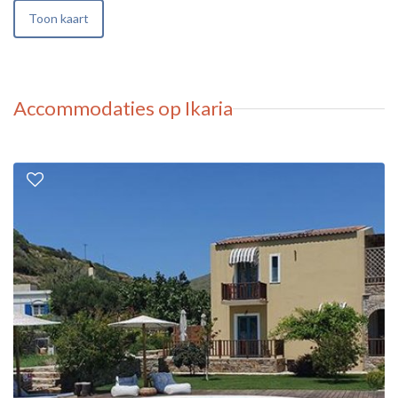
Toon kaart
Accommodaties op Ikaria