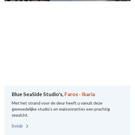
Blue SeaSide Studio's,
Faros - Ikaria
Met het strand voor de deur heeft u vanuit deze
gemoedelijke studio's en maisonnettes een prachtig
zeezicht.
Bekijk