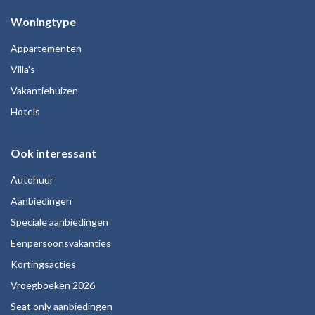
Woningtype
Appartementen
Villa's
Vakantiehuizen
Hotels
Ook interessant
Autohuur
Aanbiedingen
Speciale aanbiedingen
Eenpersoonsvakanties
Kortingsacties
Vroegboeken 2026
Seat only aanbiedingen