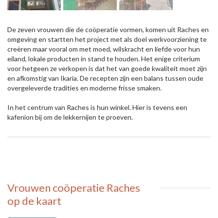
De zeven vrouwen die de coöperatie vormen, komen uit Raches en
omgeving en startten het project met als doel werkvoorziening te
creëren maar vooral om met moed, wilskracht en liefde voor hun
eiland, lokale producten in stand te houden. Het enige criterium
voor hetgeen ze verkopen is dat het van goede kwaliteit moet zijn
en afkomstig van Ikaria. De recepten zijn een balans tussen oude
overgeleverde tradities en moderne frisse smaken.
In het centrum van Raches is hun winkel. Hier is tevens een
kafenion bij om de lekkernijen te proeven.
Vrouwen coöperatie Raches
op de kaart