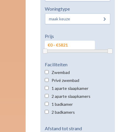
Woningtype
maak keuze
Prijs
Faciliteiten
Zwembad
Privé zwembad
1 aparte slaapkamer
2 aparte slaapkamers
1 badkamer
2 badkamers
Afstand tot strand