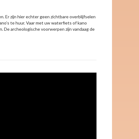
Er zijn hier echter geen zichtbare overblijfselen
kano’s te huur. Vaar met uw waterfiets of kano
en. De archeologische voorwerpen zijn vandaag de