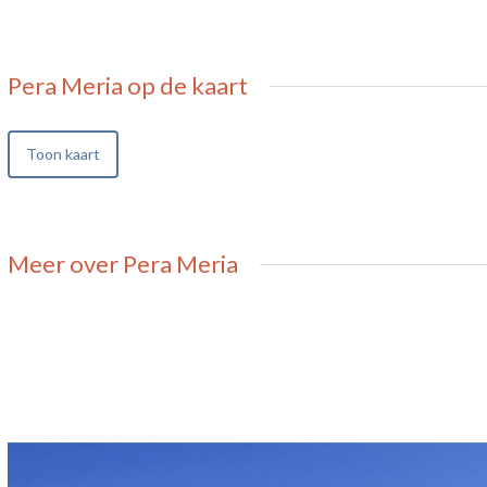
Pera Meria
op de kaart
Toon kaart
Meer over Pera Meria