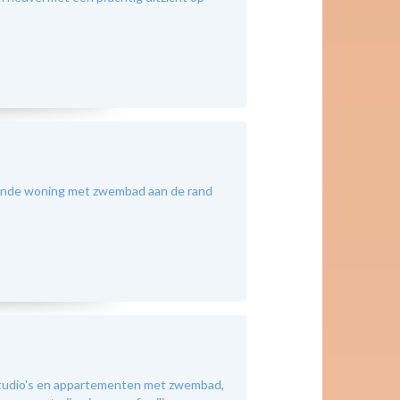
taande woning met zwembad aan de rand
tudio's en appartementen met zwembad,