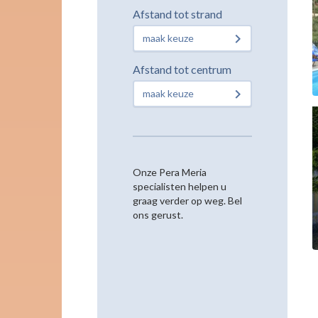
Afstand tot strand
maak keuze
Afstand tot centrum
maak keuze
Onze Pera Meria
specialisten helpen u
graag verder op weg. Bel
ons gerust.