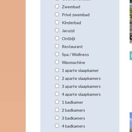
Zwembad
Privé zwembad
Kinderbad
Jacuzzi
Ontbijt
Restaurant
Spa / Wellness
Wasmachine
1 aparte slaapkamer
2 aparte slaapkamers
3 aparte slaapkamers
4 aparte slaapkamers
1 badkamer
2 badkamers
3 badkamers
4 badkamers