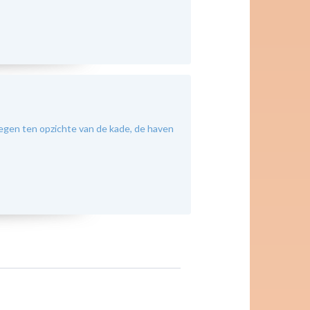
legen ten opzichte van de kade, de haven