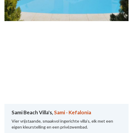
Sami Beach Villa's,
Sami - Kefalonia
Vier vrijstaande, smaakvol ingerichte villa’s, elk met een
eigen kleurstelling en een privézwembad.