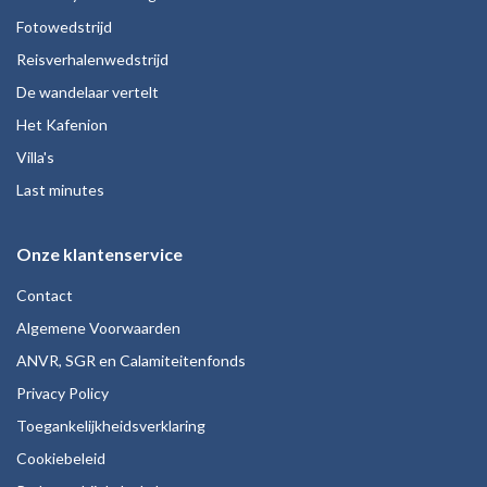
Fotowedstrijd
Reisverhalenwedstrijd
De wandelaar vertelt
Het Kafenion
Villa's
Last minutes
Onze klantenservice
Contact
Algemene Voorwaarden
ANVR, SGR en Calamiteitenfonds
Privacy Policy
Toegankelijkheidsverklaring
Cookiebeleid