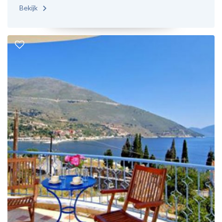
Bekijk