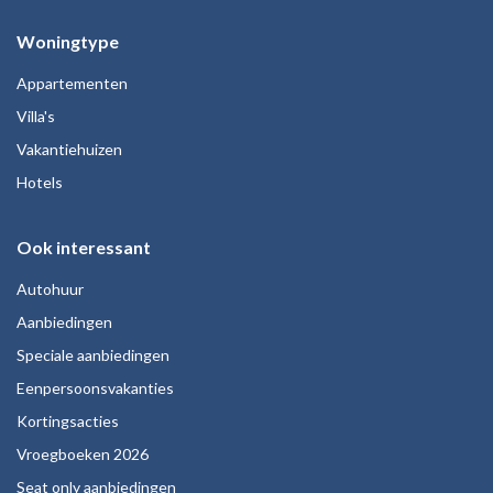
Woningtype
Appartementen
Villa's
Vakantiehuizen
Hotels
Ook interessant
Autohuur
Aanbiedingen
Speciale aanbiedingen
Eenpersoonsvakanties
Kortingsacties
Vroegboeken 2026
Seat only aanbiedingen