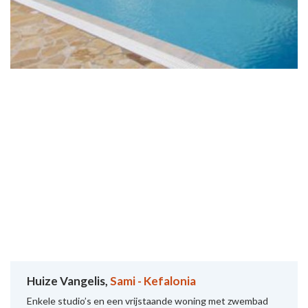
Huize Vangelis,
Sami - Kefalonia
Enkele studio’s en een vrijstaande woning met zwembad