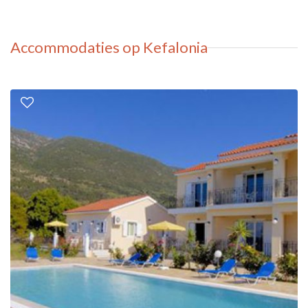
Accommodaties op Kefalonia