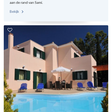
aan de rand van Sami.
Bekijk