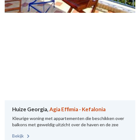
Huize Georgia,
Agia Effimia - Kefalonia
Kleurige woning met appartementen die beschikken over
balkons met geweldig uitzicht over de haven en de zee
Bekijk