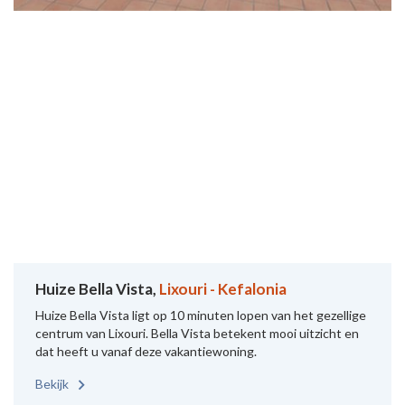
Huize Bella Vista,
Lixouri - Kefalonia
Huize Bella Vista ligt op 10 minuten lopen van het gezellige
centrum van Lixouri. Bella Vista betekent mooi uitzicht en
dat heeft u vanaf deze vakantiewoning.
Bekijk