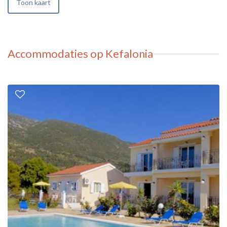
Toon kaart
Accommodaties op Kefalonia