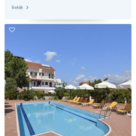
Bekijk