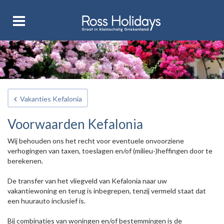
Vakanties Kefalonia
Voorwaarden Kefalonia
Wij behouden ons het recht voor eventuele onvoorziene
verhogingen van taxen, toeslagen en/of (milieu-)heffingen door te
berekenen.
De transfer van het vliegveld van Kefalonia naar uw
vakantiewoning en terug is inbegrepen, tenzij vermeld staat dat
een huurauto inclusief is.
Bij combinaties van woningen en/of bestemmingen is de