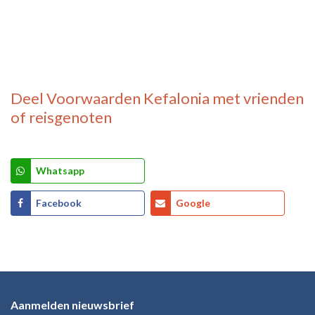
Deel
Voorwaarden Kefalonia
met vrienden
of reisgenoten
Whatsapp
Facebook
Google
Aanmelden nieuwsbrief