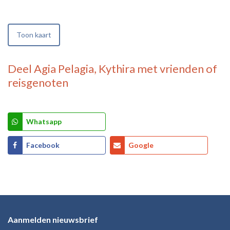
Toon kaart
Deel
Agia Pelagia, Kythira
met vrienden of
reisgenoten
Whatsapp
Facebook
Google
Aanmelden nieuwsbrief