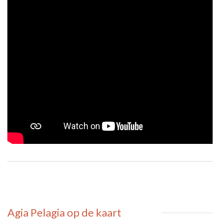
Agia Pelagia
op de kaart