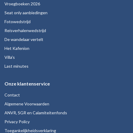
Vroegboeken 2026
Seat only aanbiedingen
Fotowedstrijd
Reisverhalenwedstrijd
De wandelaar vertelt
Het Kafenion
Villa's
Last minutes
Onze klantenservice
Contact
Algemene Voorwaarden
ANVR, SGR en Calamiteitenfonds
Privacy Policy
Toegankelijkheidsverklaring