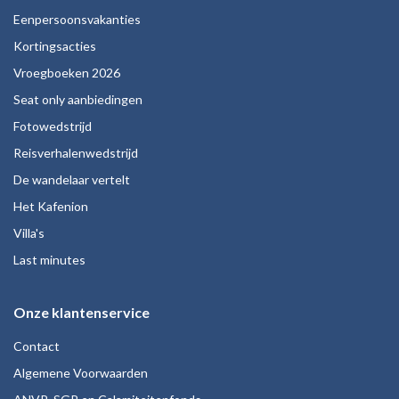
Eenpersoonsvakanties
Kortingsacties
Vroegboeken 2026
Seat only aanbiedingen
Fotowedstrijd
Reisverhalenwedstrijd
De wandelaar vertelt
Het Kafenion
Villa's
Last minutes
Onze klantenservice
Contact
Algemene Voorwaarden