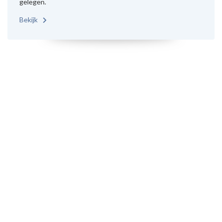
gelegen.
Bekijk