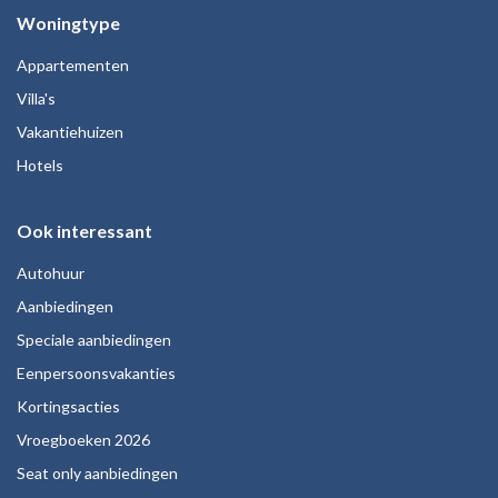
Woningtype
Appartementen
Villa's
Vakantiehuizen
Hotels
Ook interessant
Autohuur
Aanbiedingen
Speciale aanbiedingen
Eenpersoonsvakanties
Kortingsacties
Vroegboeken 2026
Seat only aanbiedingen