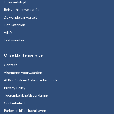
Fotowedstrijd
Reisverhalenwedstrijd
De wandelaar vertelt
Het Kafenion
Villa's
Last minutes
Onze klantenservice
Contact
Algemene Voorwaarden
ANVR, SGR en Calamiteitenfonds
Privacy Policy
Toegankelijkheidsverklaring
Cookiebeleid
Parkeren bij de luchthaven