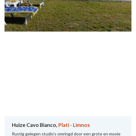
Huize Cavo Bianco,
Plati - Limnos
Rustig gelegen studio’s omringd door een grote en mooie