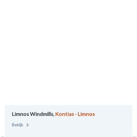
Limnos Windmills,
Kontias - Limnos
Bekijk