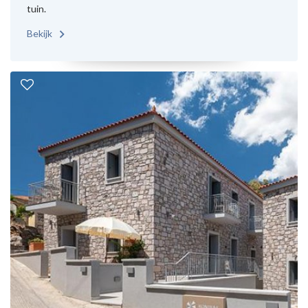
tuin.
Bekijk