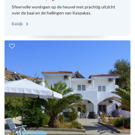
Sfeervolle woningen op de heuvel met prachtig uitzicht
over de baai en de hellingen van Kaspakas.
Bekijk