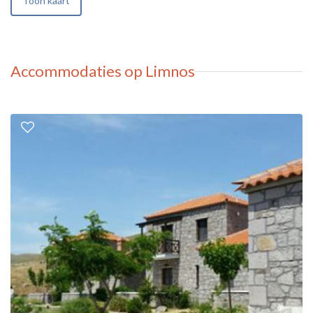
Toon kaart
Accommodaties op Limnos