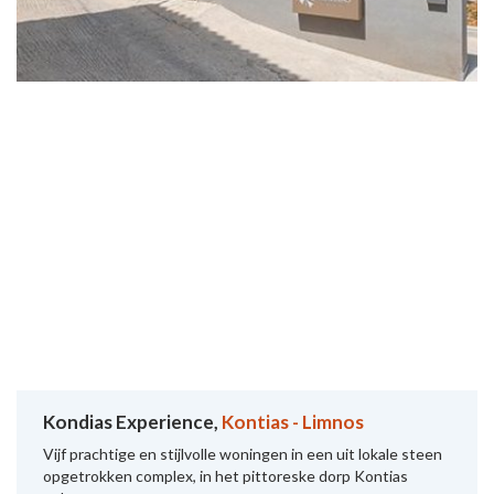
Kondias Experience,
Kontias - Limnos
Vijf prachtige en stijlvolle woningen in een uit lokale steen
opgetrokken complex, in het pittoreske dorp Kontias