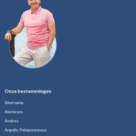
Onze bestemmingen
Akarnania
Alonissos
Andros
Argolis-Peloponnesos