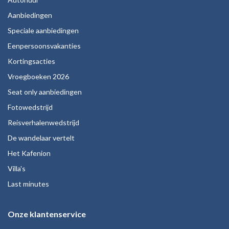
Aanbiedingen
Speciale aanbiedingen
Eenpersoonsvakanties
Kortingsacties
Vroegboeken 2026
Seat only aanbiedingen
Fotowedstrijd
Reisverhalenwedstrijd
De wandelaar vertelt
Het Kafenion
Villa's
Last minutes
Onze klantenservice