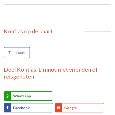
Kontias
op de kaart
Toon kaart
Deel
Kontias, Limnos
met vrienden of
reisgenoten
Whatsapp
Facebook
Google