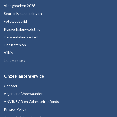
Vroegboeken 2026
Seat only aanbiedingen
Fotowedstrijd
Reisverhalenwedstrijd
De wandelaar vertelt
Het Kafenion
Villa's
Last minutes
Onze klantenservice
Contact
Algemene Voorwaarden
ANVR, SGR en Calamiteitenfonds
Privacy Policy