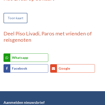
Toon kaart
Deel
Piso Livadi, Paros
met vrienden of
reisgenoten
Whatsapp
Facebook
Google
Aanmelden nieuwsbrief