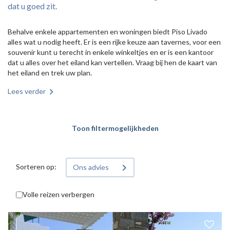
dat u goed zit.
Behalve enkele appartementen en woningen biedt Piso Livado
alles wat u nodig heeft. Er is een rijke keuze aan tavernes, voor een
souvenir kunt u terecht in enkele winkeltjes en er is een kantoor
dat u alles over het eiland kan vertellen. Vraag bij hen de kaart van
het eiland en trek uw plan.
Lees verder
Toon filtermogelijkheden
Sorteren op:
Ons advies
Volle reizen verbergen