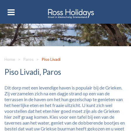
Home
>
Paros
>
Piso Livadi
Piso Livadi, Paros
Dit dorp met een levendige haven is populair bij de Grieken.
Zij verzamelen zich na een dagje strand op een van de
terrassen in de haven om het hun gezelschap te genieten van
het heerlijke eten en het fraaie uitzicht. U kunt zich wel
voorstellen dat het eten hier goed moet zijn als de Grieken
hier zelf graag komen. Kies voor een tafel bij een van de
tavernes aan het water, geniet van de dobberende bootjes en
bestel dat wat uw Griekse buurman heeft gekozen en u weet