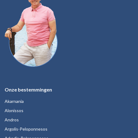
Onze bestemmingen
Akarnania
Alonissos
Andros
Argolis-Peloponnesos