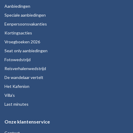
Aanbiedingen
Speciale aanbiedingen
Eenpersoonsvakanties
Kortingsacties
Vroegboeken 2026
Seat only aanbiedingen
Fotowedstrijd
Reisverhalenwedstrijd
De wandelaar vertelt
Het Kafenion
Villa's
Last minutes
Onze klantenservice
Contact