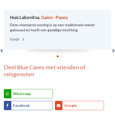
Huis Labovitsa,
Gaios - Paxos
Deze charmante woning is op een traditionele manier
gebouwd en heeft een gezellige inrichting.
Bekijk
Deel
Blue Caves
met vrienden of
reisgenoten
Whatsapp
Facebook
Google