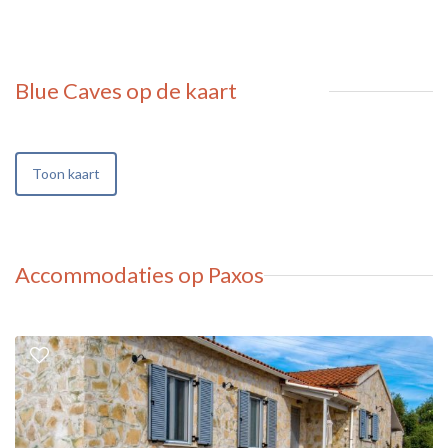
Blue Caves
op de kaart
Toon kaart
Accommodaties op Paxos