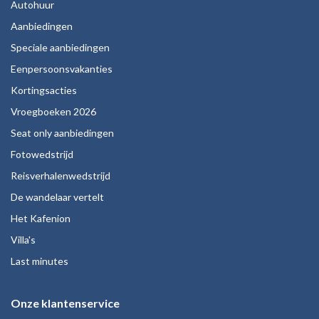
Autohuur
Aanbiedingen
Speciale aanbiedingen
Eenpersoonsvakanties
Kortingsacties
Vroegboeken 2026
Seat only aanbiedingen
Fotowedstrijd
Reisverhalenwedstrijd
De wandelaar vertelt
Het Kafenion
Villa's
Last minutes
Onze klantenservice