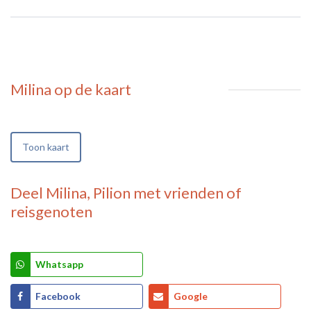
Milina
op de kaart
Toon kaart
Deel
Milina, Pilion
met vrienden of
reisgenoten
Whatsapp
Facebook
Google