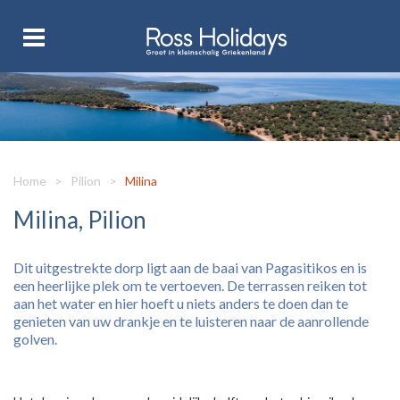
Home
>
Pilion
>
Milina
Milina, Pilion
Dit uitgestrekte dorp ligt aan de baai van Pagasitikos en is
een heerlijke plek om te vertoeven. De terrassen reiken tot
aan het water en hier hoeft u niets anders te doen dan te
genieten van uw drankje en te luisteren naar de aanrollende
golven.