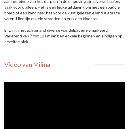
aan het einde van het dorp en in de omgeving zijn diverse baaien,
vaak voor u alleen. Het is een leuke uitdaging om met een paddle
board of een kano naar het voor de kust gelegen eiland Alatas te
varen. Hier zijn enkele stranden en er is een klooster.
Er zijn in het achterland diverse wandelpaden gemarkeerd.
Varierend van 7 tot 12 km lang en enkele beginnen en eindigen op
dezelfde plek.
Video van Milina