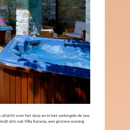
 uitzicht over het dorp en in het verlengde de zee.
indt zich ook Villa Kerasia, een grotere woning