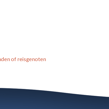
nden of reisgenoten