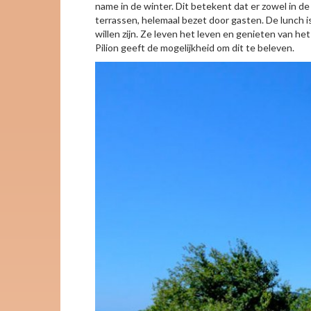
name in de winter. Dit betekent dat er zowel in de
terrassen, helemaal bezet door gasten. De lunch 
willen zijn. Ze leven het leven en genieten van he
Pilion geeft de mogelijkheid om dit te beleven.