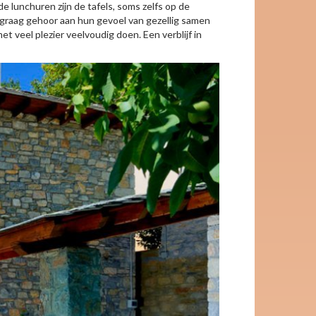
e lunchuren zijn de tafels, soms zelfs op de
 graag gehoor aan hun gevoel van gezellig samen
t veel plezier veelvoudig doen. Een verblijf in