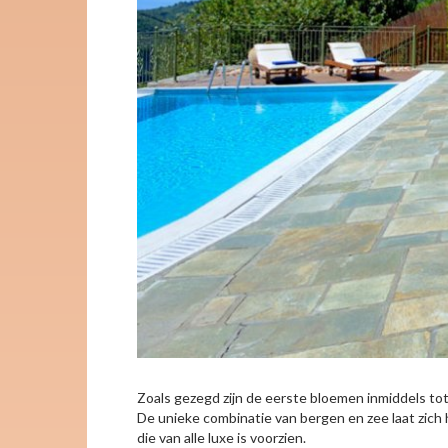
Zoals gezegd zijn de eerste bloemen inmiddels tot 
De unieke combinatie van bergen en zee laat zich 
die van alle luxe is voorzien.