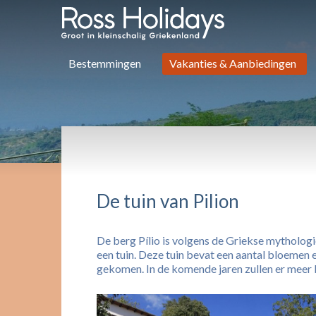
Bestemmingen
Vakanties & Aanbiedingen
De tuin van Pilion
De berg Pílio is volgens de Griekse mythologi
een tuin. Deze tuin bevat een aantal bloemen 
gekomen. In de komende jaren zullen er meer