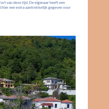
fort van deze tijd. De eigenaar heeft een
ad hier een extra aantrekkelijk gegeven voor