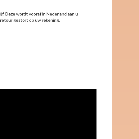
lijf. Deze wordt vooraf in Nederland aan u
retour gestort op uw rekening.