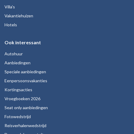
Villa's
Vakantiehuizen
Hotels
Ook interessant
Autohuur
Aanbiedingen
Speciale aanbiedingen
Eenpersoonsvakanties
Kortingsacties
Vroegboeken 2026
Seat only aanbiedingen
Fotowedstrijd
Reisverhalenwedstrijd