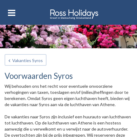
Vakanties Syros
Voorwaarden Syros
Wij behouden ons het recht voor eventuele onvoorziene
verhogingen van taxen, toeslagen en/of (milieu)heffingen door te
berekenen. Omdat Syros geen eigen luchthaven heeft, bieden wij
de vakanties naar Syros aan via de luchthaven van Athene.
De vakanties naar Syros zijn inclusief een huurauto van luchthaven
tot luchthaven. Op de luchthaven van Athene is een hostess
aanwezig die u verwelkomt en u verwijst naar de autoverhuurder.
De overtochten zijn bij de prijs inbegrepen. Wij reserveren deze