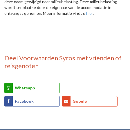
deze naam gewijzigd naar milieubelasting. Deze milieubelasting
wordt ter plaatse door de eigenaar van de accommodatie in
ontvangst genomen. Meer informatie vindt u
hier
.
Deel
Voorwaarden Syros
met vrienden of
reisgenoten
Whatsapp
Facebook
Google