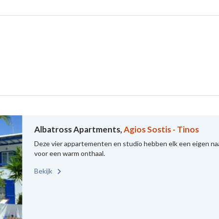
Albatross Apartments,
Agios Sostis - Tinos
Deze vier appartementen en studio hebben elk een eigen naa
voor een warm onthaal.
Bekijk