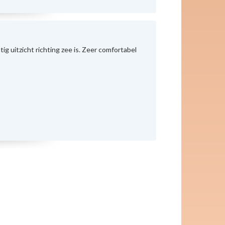
g uitzicht richting zee is. Zeer comfortabel