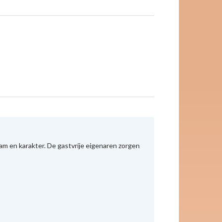
m en karakter. De gastvrije eigenaren zorgen