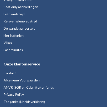
Seat only aanbiedingen
Fotowedstrijd
Reisverhalenwedstrijd
De wandelaar vertelt
Het Kafenion
Villa's
Last minutes
Onze klantenservice
Contact
Algemene Voorwaarden
ANVR, SGR en Calamiteitenfonds
Privacy Policy
Toegankelijkheidsverklaring