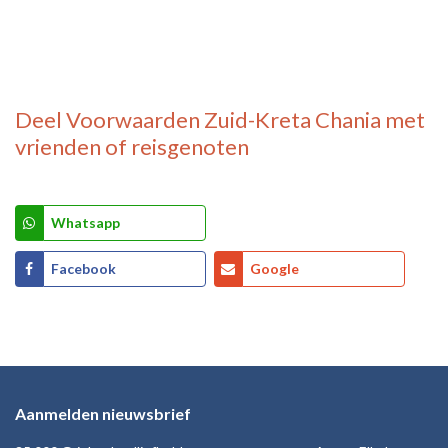
Deel
Voorwaarden Zuid-Kreta Chania
met
vrienden of reisgenoten
Whatsapp
Facebook
Google
Aanmelden nieuwsbrief