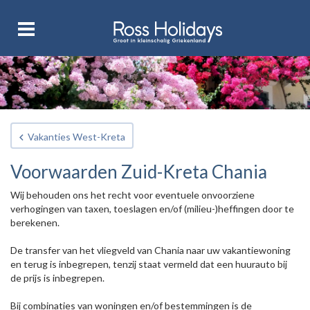
Vakanties West-Kreta
Voorwaarden Zuid-Kreta Chania
Wij behouden ons het recht voor eventuele onvoorziene
verhogingen van taxen, toeslagen en/of (milieu-)heffingen door te
berekenen.
De transfer van het vliegveld van Chania naar uw vakantiewoning
en terug is inbegrepen, tenzij staat vermeld dat een huurauto bij
de prijs is inbegrepen.
Bij combinaties van woningen en/of bestemmingen is de