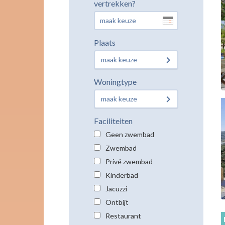
vertrekken?
Plaats
maak keuze
Woningtype
maak keuze
Faciliteiten
Geen zwembad
Zwembad
Privé zwembad
Kinderbad
Jacuzzi
Ontbijt
Restaurant