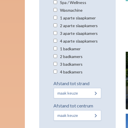
Spa / Wellness
Wasmachine
1 aparte slaapkamer
2 aparte slaapkamers
3 aparte slaapkamers
4 aparte slaapkamers
1 badkamer
2 badkamers
3 badkamers
4 badkamers
Afstand tot strand
maak keuze
Afstand tot centrum
maak keuze