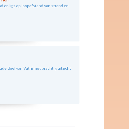
 en ligt op loopafstand van strand en
e deel van Vathi met prachtig uitzicht