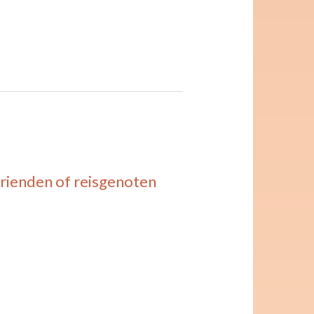
rienden of reisgenoten