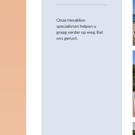
Onze Heraklion
specialisten helpen u
graag verder op weg. Bel
ons gerust.