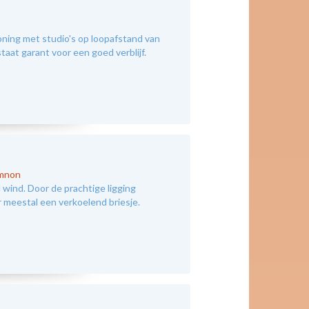
ning met studio's op loopafstand van
taat garant voor een goed verblijf.
ymnon
wind. Door de prachtige ligging
 meestal een verkoelend briesje.