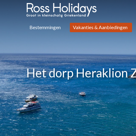
Bestemmingen
Vakanties & Aanbiedingen
Het dorp Heraklion