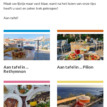
Maak uw lijstje maar vast klaar, want na het lezen van onze tips
heeft u vast en zeker trek gekregen!
Aan tafel!
Aan tafel in ...
Aan tafel in ... Pilion
Rethymnon