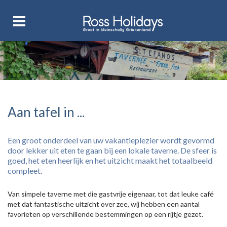
Aan tafel in ...
Een groot onderdeel van uw vakantieplezier wordt gevormd
door lekker uit eten te gaan bij een lokale taverne. De sfeer is
goed, het eten heerlijk en het uitzicht maakt het totaalbeeld
compleet.
Van simpele taverne met die gastvrije eigenaar, tot dat leuke café
met dat fantastische uitzicht over zee, wij hebben een aantal
favorieten op verschillende bestemmingen op een rijtje gezet.