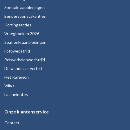
Speciale aanbiedingen
Eenpersoonsvakanties
Kortingsacties
Vroegboeken 2026
Seat only aanbiedingen
Fotowedstrijd
Reisverhalenwedstrijd
De wandelaar vertelt
Het Kafenion
Villa's
Last minutes
Onze klantenservice
Contact