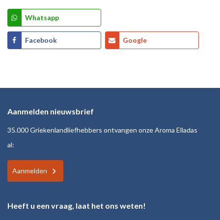
Whatsapp
Facebook
Google
Aanmelden nieuwsbrief
35.000 Griekenlandliefhebbers ontvangen onze Aroma Elladas
al:
Aanmelden
Heeft u een vraag, laat het ons weten!