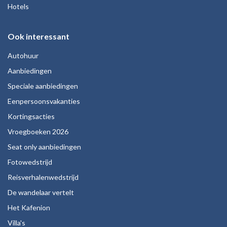
Hotels
Ook interessant
Autohuur
Aanbiedingen
Speciale aanbiedingen
Eenpersoonsvakanties
Kortingsacties
Vroegboeken 2026
Seat only aanbiedingen
Fotowedstrijd
Reisverhalenwedstrijd
De wandelaar vertelt
Het Kafenion
Villa's