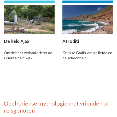
De held Ajax
Afroditi
Ontdek het verhaal achter de
Griekse Godin van de liefde en
Griekse held Ajax.
de schoonheid.
Deel
Griekse mythologie
met vrienden of
reisgenoten