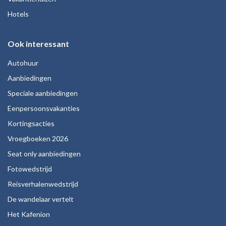
Hotels
Ook interessant
Autohuur
Aanbiedingen
Speciale aanbiedingen
Eenpersoonsvakanties
Kortingsacties
Vroegboeken 2026
Seat only aanbiedingen
Fotowedstrijd
Reisverhalenwedstrijd
De wandelaar vertelt
Het Kafenion