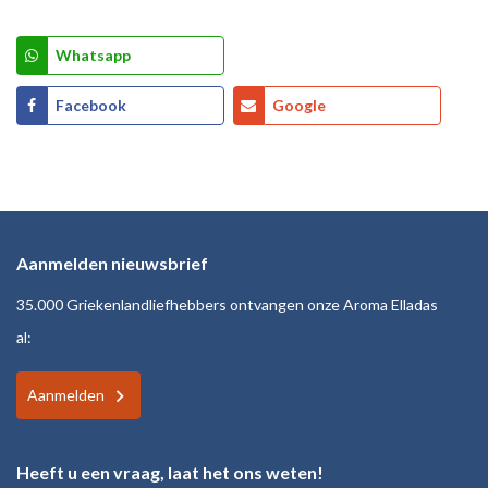
Whatsapp
Facebook
Google
Aanmelden nieuwsbrief
35.000 Griekenlandliefhebbers ontvangen onze Aroma Elladas
al:
Aanmelden
Heeft u een vraag, laat het ons weten!