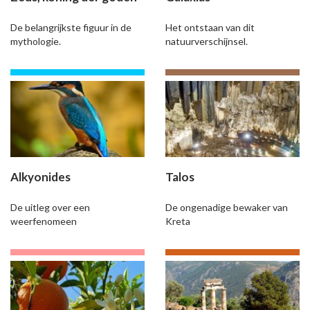
De belangrijkste figuur in de
Het ontstaan van dit
mythologie.
natuurverschijnsel.
Alkyonides
Talos
De uitleg over een
De ongenadige bewaker van
weerfenomeen
Kreta