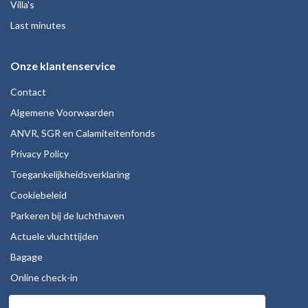
Villa's
Last minutes
Onze klantenservice
Contact
Algemene Voorwaarden
ANVR, SGR en Calamiteitenfonds
Privacy Policy
Toegankelijkheidsverklaring
Cookiebeleid
Parkeren bij de luchthaven
Actuele vluchttijden
Bagage
Online check-in
Stoelreservering