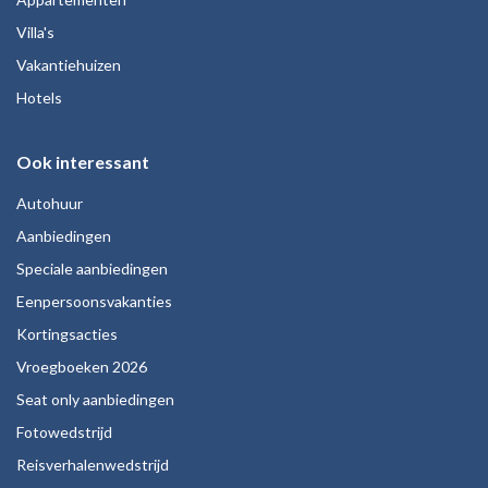
Villa's
Vakantiehuizen
Hotels
Ook interessant
Autohuur
Aanbiedingen
Speciale aanbiedingen
Eenpersoonsvakanties
Kortingsacties
Vroegboeken 2026
Seat only aanbiedingen
Fotowedstrijd
Reisverhalenwedstrijd