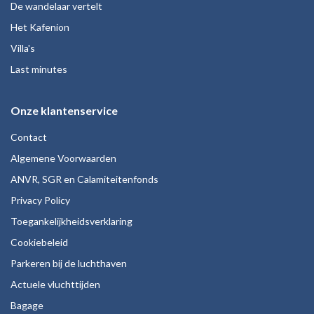
De wandelaar vertelt
Het Kafenion
Villa's
Last minutes
Onze klantenservice
Contact
Algemene Voorwaarden
ANVR, SGR en Calamiteitenfonds
Privacy Policy
Toegankelijkheidsverklaring
Cookiebeleid
Parkeren bij de luchthaven
Actuele vluchttijden
Bagage