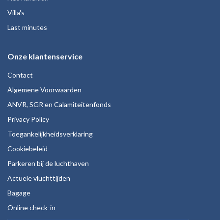
Villa's
Last minutes
Onze klantenservice
Contact
Algemene Voorwaarden
ANVR, SGR en Calamiteitenfonds
Privacy Policy
Toegankelijkheidsverklaring
Cookiebeleid
Parkeren bij de luchthaven
Actuele vluchttijden
Bagage
Online check-in