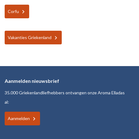
Corfu
Vakanties Griekenland
Aanmelden nieuwsbrief
35.000 Griekenlandliefhebbers ontvangen onze Aroma Elladas
al:
Aanmelden