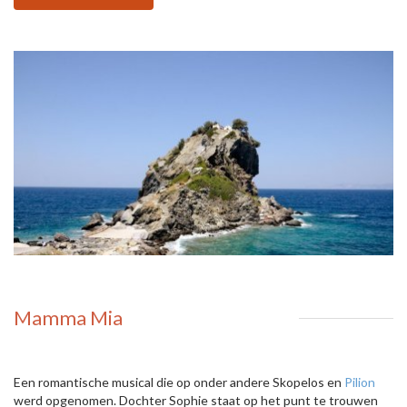
Mamma Mia
Een romantische musical die op onder andere Skopelos en
Pilion
werd opgenomen. Dochter Sophie staat op het punt te trouwen