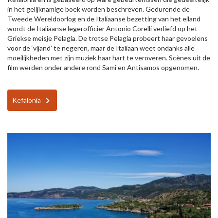
in het gelijknamige boek worden beschreven. Gedurende de
Tweede Wereldoorlog en de Italiaanse bezetting van het eiland
wordt de Italiaanse legerofficier Antonio Corelli verliefd op het
Griekse meisje Pelagia. De trotse Pelagia probeert haar gevoelens
voor de ‘vijand’ te negeren, maar de Italiaan weet ondanks alle
moeilijkheden met zijn muziek haar hart te veroveren. Scènes uit de
film werden onder andere rond Sami en Antisamos opgenomen.
Kefalonia