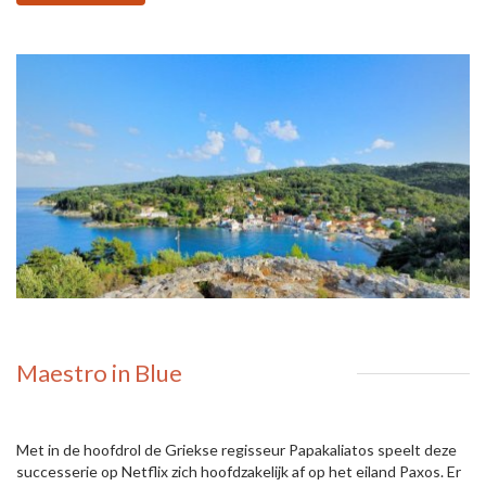
Maestro in Blue
Met in de hoofdrol de Griekse regisseur Papakaliatos speelt deze
successerie op Netflix zich hoofdzakelijk af op het eiland Paxos. Er