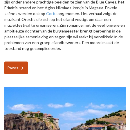
zijn onder andere prachtige beelden te zien van de Blue Caves, het
Erimitis-strand en het Agios Nikolaos-kerkje in Magazia. Enkele
scènes werden ook op
Corfu
opgenomen. Het verhaal volgt de
muzikant Orestis die zich op het eiland vestigt om daar een
muziekfestival te organiseren. Zijn romance met de veel jongere en
ambitieuze dochter van de burgemeester brengt beroering in de
plaatselijke samenleving en tegen zijn wil raakt hij verwikkeld in de
problemen van een groep eilandbewoners. Een moord maakt de
toestand nog gecompliceerder.
Paxos