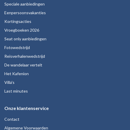
Speciale aanbiedingen
Eenpersoonsvakanties
Kortingsacties
Vroegboeken 2026
Seat only aanbiedingen
Fotowedstrijd
Reisverhalenwedstrijd
De wandelaar vertelt
Het Kafenion
Villa's
Last minutes
Onze klantenservice
Contact
Algemene Voorwaarden