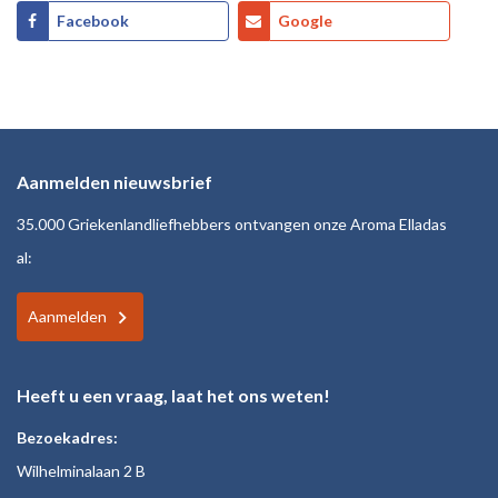
Facebook
Google
Aanmelden nieuwsbrief
35.000 Griekenlandliefhebbers ontvangen onze Aroma Elladas
al:
Aanmelden
Heeft u een vraag, laat het ons weten!
Bezoekadres:
Wilhelminalaan 2 B