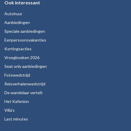
Ook interessant
Autohuur
Aanbiedingen
Speciale aanbiedingen
Eenpersoonsvakanties
Kortingsacties
Vroegboeken 2026
Seat only aanbiedingen
Fotowedstrijd
Reisverhalenwedstrijd
De wandelaar vertelt
Het Kafenion
Villa's
Last minutes