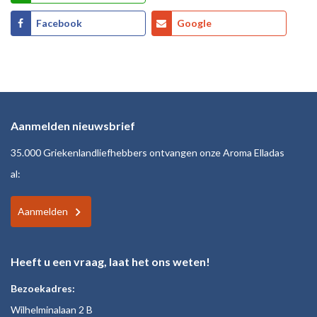
Facebook
Google
Aanmelden nieuwsbrief
35.000 Griekenlandliefhebbers ontvangen onze Aroma Elladas
al:
Aanmelden
Heeft u een vraag, laat het ons weten!
Bezoekadres:
Wilhelminalaan 2 B