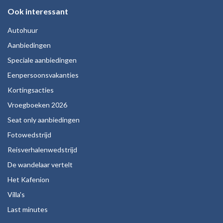
Ook interessant
Autohuur
Aanbiedingen
Speciale aanbiedingen
Eenpersoonsvakanties
Kortingsacties
Vroegboeken 2026
Seat only aanbiedingen
Fotowedstrijd
Reisverhalenwedstrijd
De wandelaar vertelt
Het Kafenion
Villa's
Last minutes