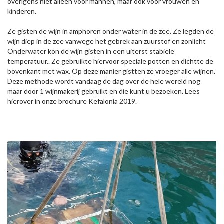
overigens niet alleen voor mannen, maar ook voor vrouwen en
kinderen.
Ze gisten de wijn in amphoren onder water in de zee. Ze legden de
wijn diep in de zee vanwege het gebrek aan zuurstof en zonlicht
Onderwater kon de wijn gisten in een uiterst stabiele
temperatuur.. Ze gebruikte hiervoor speciale potten en dichtte de
bovenkant met wax. Op deze manier gistten ze vroeger alle wijnen.
Deze methode wordt vandaag de dag over de hele wereld nog
maar door 1 wijnmakerij gebruikt en die kunt u bezoeken. Lees
hierover in onze brochure Kefalonia 2019.