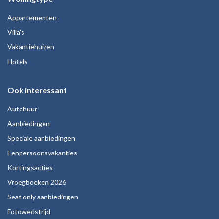
Appartementen
Villa's
Vakantiehuizen
Hotels
Ook interessant
Autohuur
Aanbiedingen
Speciale aanbiedingen
Eenpersoonsvakanties
Kortingsacties
Vroegboeken 2026
Seat only aanbiedingen
Fotowedstrijd