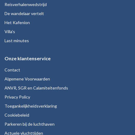
Reisverhalenwedstrijd
De wandelaar vertelt
Het Kafenion
Villa's
Last minutes
Onze klantenservice
Contact
Algemene Voorwaarden
ANVR, SGR en Calamiteitenfonds
Privacy Policy
Toegankelijkheidsverklaring
Cookiebeleid
Parkeren bij de luchthaven
Actuele vluchttijden