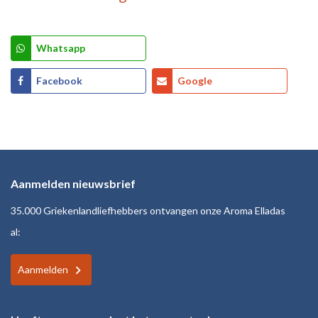
Whatsapp
Facebook
Google
Aanmelden nieuwsbrief
35.000 Griekenlandliefhebbers ontvangen onze Aroma Elladas
al:
Aanmelden