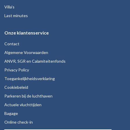
Villa's
Last minutes
Onze klantenservice
Contact
Algemene Voorwaarden
ANVR, SGR en Calamiteitenfonds
Privacy Policy
Toegankelijkheidsverklaring
Cookiebeleid
Parkeren bij de luchthaven
Actuele vluchttijden
Bagage
Online check-in