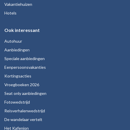
Vakantiehuizen
Hotels
Ook interessant
Autohuur
Aanbiedingen
Speciale aanbiedingen
Eenpersoonsvakanties
Kortingsacties
Vroegboeken 2026
Seat only aanbiedingen
Fotowedstrijd
Reisverhalenwedstrijd
De wandelaar vertelt
Het Kafenion