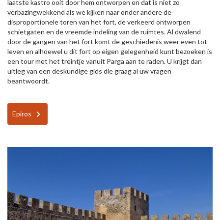
laatste kastro ooit door hem ontworpen en dat is niet zo
verbazingwekkend als we kijken naar onder andere de
disproportionele toren van het fort, de verkeerd ontworpen
schietgaten en de vreemde indeling van de ruimtes. Al dwalend
door de gangen van het fort komt de geschiedenis weer even tot
leven en alhoewel u dit fort op eigen gelegenheid kunt bezoeken is
een tour met het treintje vanuit Parga aan te raden. U krijgt dan
uitleg van een deskundige gids die graag al uw vragen
beantwoordt.
Epiros