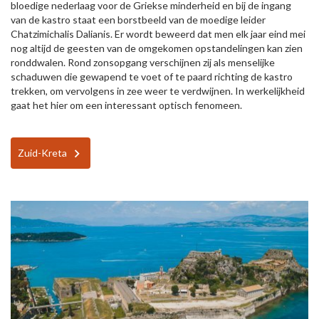
bloedige nederlaag voor de Griekse minderheid en bij de ingang
van de kastro staat een borstbeeld van de moedige leider
Chatzimichalis Dalianis. Er wordt beweerd dat men elk jaar eind mei
nog altijd de geesten van de omgekomen opstandelingen kan zien
ronddwalen. Rond zonsopgang verschijnen zij als menselijke
schaduwen die gewapend te voet of te paard richting de kastro
trekken, om vervolgens in zee weer te verdwijnen. In werkelijkheid
gaat het hier om een interessant optisch fenomeen.
Zuid-Kreta