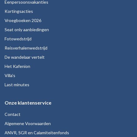
Eenpersoonsvakanties
Kortingsacties
Vroegboeken 2026
Seat only aanbiedingen
Fotowedstrijd
Reisverhalenwedstrijd
De wandelaar vertelt
Het Kafenion
Villa's
Last minutes
Onze klantenservice
Contact
Algemene Voorwaarden
ANVR, SGR en Calamiteitenfonds