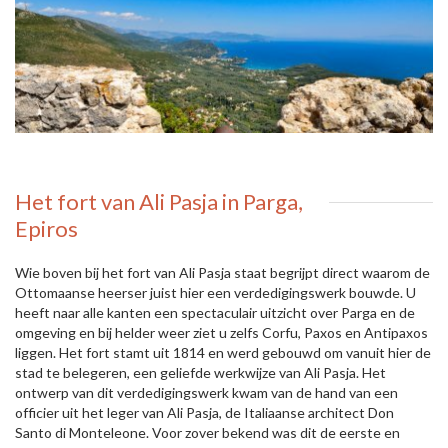
Het fort van Ali Pasja in Parga,
Epiros
Wie boven bij het fort van Ali Pasja staat begrijpt direct waarom de
Ottomaanse heerser juist hier een verdedigingswerk bouwde. U
heeft naar alle kanten een spectaculair uitzicht over Parga en de
omgeving en bij helder weer ziet u zelfs Corfu, Paxos en Antipaxos
liggen. Het fort stamt uit 1814 en werd gebouwd om vanuit hier de
stad te belegeren, een geliefde werkwijze van Ali Pasja. Het
ontwerp van dit verdedigingswerk kwam van de hand van een
officier uit het leger van Ali Pasja, de Italiaanse architect Don
Santo di Monteleone. Voor zover bekend was dit de eerste en