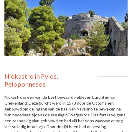
Niokastro in Pylos,
Peloponnesos
Niokastro is een van de best bewaard gebleven burchten van
Griekenland. Deze burcht werd in 1573 door de Ottomanen
gebouwd om de ingang van de baai van Navarino te bewaken na
hun nederlaag tijdens de zeeslag bij Nafpaktos. Het fort is volgens
een zeshoekig plan gebouwd en had vijf bastions waarvan er nog
vier volledig intact zijn. Door de tijd heen had de vesting