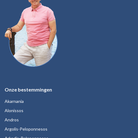
Onze bestemmingen
Akarnania
Alonissos
Andros
Argolis-Peloponnesos