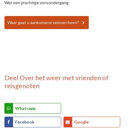
Wat een prachtige zonsondergang.
Waar gaat u aankomend seizoen heen?
Deel
Over het weer
met vrienden of
reisgenoten
Whatsapp
Facebook
Google