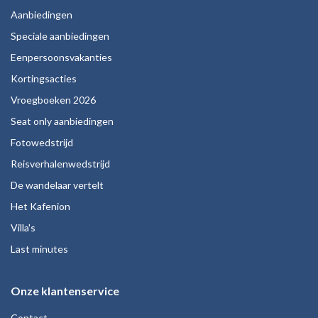
Aanbiedingen
Speciale aanbiedingen
Eenpersoonsvakanties
Kortingsacties
Vroegboeken 2026
Seat only aanbiedingen
Fotowedstrijd
Reisverhalenwedstrijd
De wandelaar vertelt
Het Kafenion
Villa's
Last minutes
Onze klantenservice
Contact