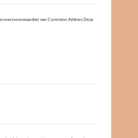
 Vervoersvoorwaarden van Corendon Airlines Deze