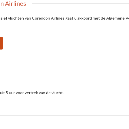
 Airlines
clusief vluchten van Corendon Airlines gaat u akkoord met de Algemene
uit 5 uur voor vertrek van de vlucht.