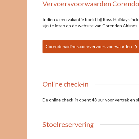
Vervoersvoorwaarden Corendon
Indien u een vakantie boekt bij Ross Holidays in
zijn te lezen op de website van Corendon Airlines.
Corendonairlines.com/vervoersvoorwaarden
Online check-in
De online check-in opent 48 uur voor vertrek en sl
Stoelreservering