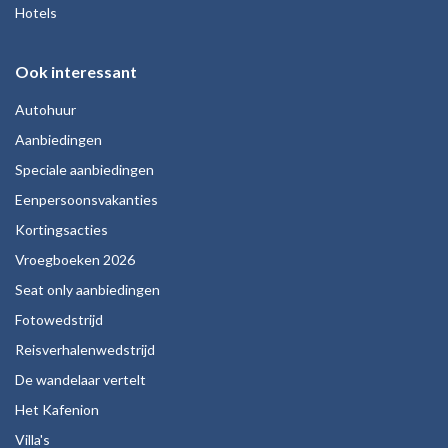
Hotels
Ook interessant
Autohuur
Aanbiedingen
Speciale aanbiedingen
Eenpersoonsvakanties
Kortingsacties
Vroegboeken 2026
Seat only aanbiedingen
Fotowedstrijd
Reisverhalenwedstrijd
De wandelaar vertelt
Het Kafenion
Villa's