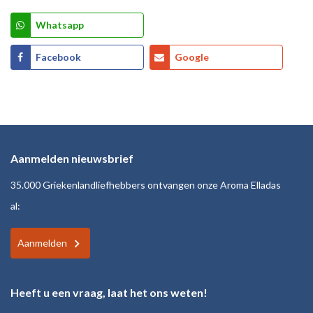
Whatsapp
Facebook
Google
Aanmelden nieuwsbrief
35.000 Griekenlandliefhebbers ontvangen onze Aroma Elladas
al:
Aanmelden
Heeft u een vraag, laat het ons weten!