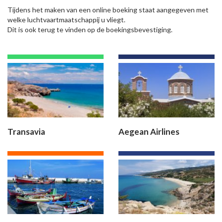
Tijdens het maken van een online boeking staat aangegeven met
welke luchtvaartmaatschappij u vliegt.
Dit is ook terug te vinden op de boekingsbevestiging.
Transavia
Aegean Airlines