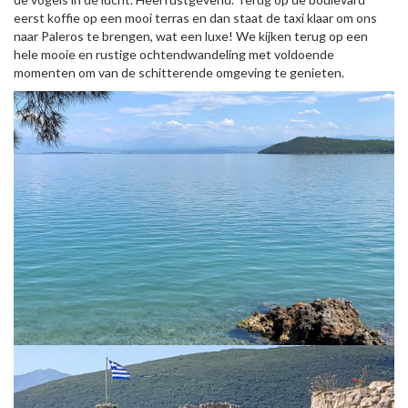
eerst koffie op een mooi terras en dan staat de taxi klaar om ons
naar Paleros te brengen, wat een luxe! We kijken terug op een
hele mooie en rustige ochtendwandeling met voldoende
momenten om van de schitterende omgeving te genieten.