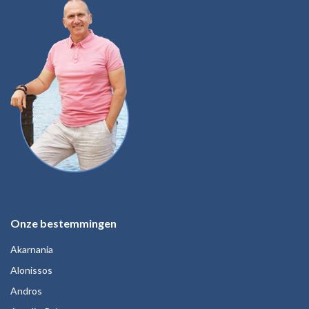
Onze bestemmingen
Akarnania
Alonissos
Andros