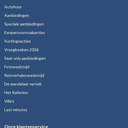
Autohuur
Aanbiedingen
Speciale aanbiedingen
Eenpersoonsvakanties
Kortingsacties
Vroegboeken 2026
Seat only aanbiedingen
Fotowedstrijd
Reisverhalenwedstrijd
De wandelaar vertelt
Het Kafenion
Villa's
Last minutes
Onze klantenservice