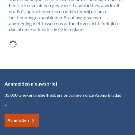
heeft u keuze uit een gevarieerd aanbod bestaande uit
studio’s, appartementen en villa’s die wij op onze
bestemmingen aanbieden. Staat uw gewenste
aanbieding niet tussen ons actueel overzicht, bekijkt u
dan al onze
vakanties
in Griekenland.
Aanmelden nieuwsbrief
35.000 Griekenlandliefhebbers ontvangen onze Aroma Elladas
al:
Aanmelden