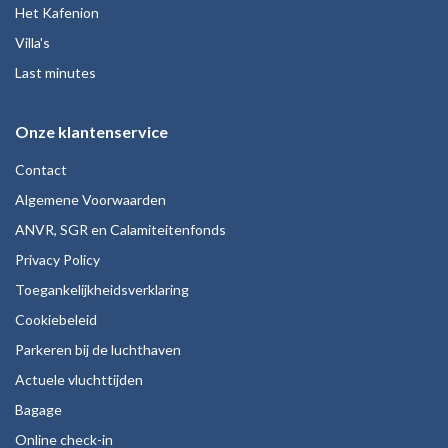
Het Kafenion
Villa's
Last minutes
Onze klantenservice
Contact
Algemene Voorwaarden
ANVR, SGR en Calamiteitenfonds
Privacy Policy
Toegankelijkheidsverklaring
Cookiebeleid
Parkeren bij de luchthaven
Actuele vluchttijden
Bagage
Online check-in